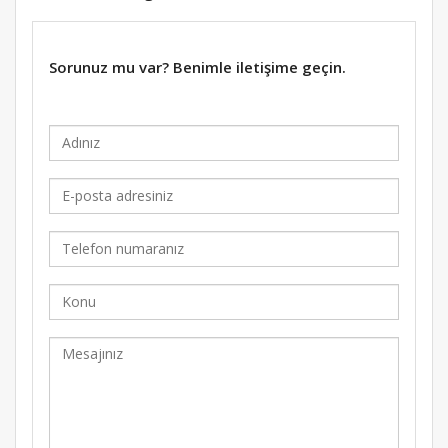
Sorunuz mu var? Benimle iletişime geçin.