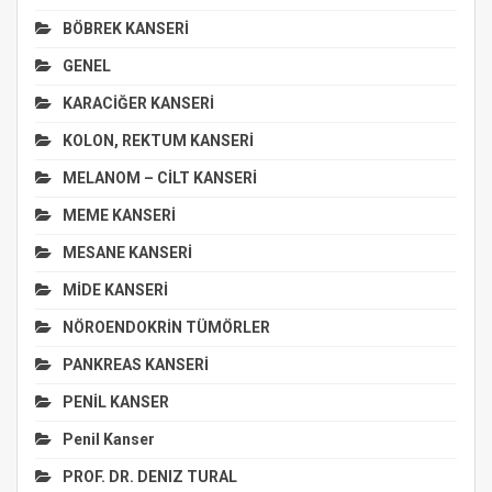
BÖBREK KANSERİ
GENEL
KARACİĞER KANSERİ
KOLON, REKTUM KANSERİ
MELANOM – CİLT KANSERİ
MEME KANSERİ
MESANE KANSERİ
MİDE KANSERİ
NÖROENDOKRİN TÜMÖRLER
PANKREAS KANSERİ
PENİL KANSER
Penil Kanser
PROF. DR. DENIZ TURAL