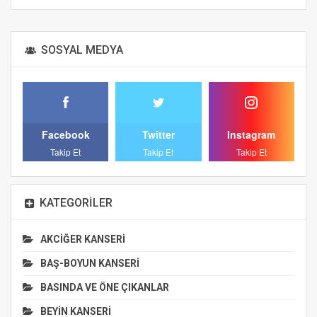
Alternative:
SOSYAL MEDYA
Facebook
Twitter
Instagram
Takip Et
Takip Et
Takip Et
KATEGORILER
AKCİĞER KANSERİ
BAŞ-BOYUN KANSERİ
BASINDA VE ÖNE ÇIKANLAR
BEYİN KANSERİ