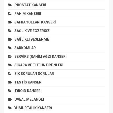
PROSTAT KANSERİ
RAHİM KANSERİ
SAFRA YOLLARI KANSERİ
SAĞLIK VE EGZERSİZ
SAĞLIKLI BESLENME
SARKOMLAR
SERVİKS (RAHİM AĞZI KANSERİ
SİGARA VE TÜTÜN ÜRÜNLERİ
SIK SORULAN SORULAR
TESTİS KANSERİ
TİROİD KANSERİ
UVEAL MELANOM
YUMURTALIK KANSERİ