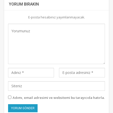
YORUM BIRAKIN
E-posta hesabınız yayımlanmayacak.
Adımı, email adresimi ve websitemi bu tarayıcıda hatırla.