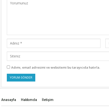
Adımı, email adresimi ve websitemi bu tarayıcıda hatırla.
Alternative:
Anasayfa
Hakkımda
İletişim