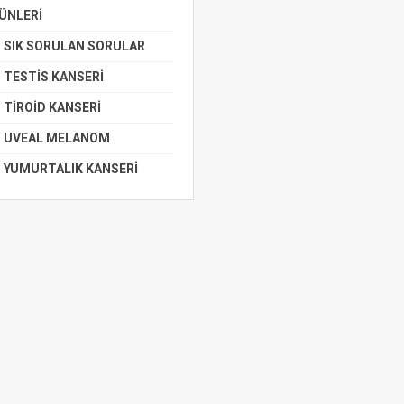
ÜNLERİ
SIK SORULAN SORULAR
TESTİS KANSERİ
TİROİD KANSERİ
UVEAL MELANOM
YUMURTALIK KANSERİ