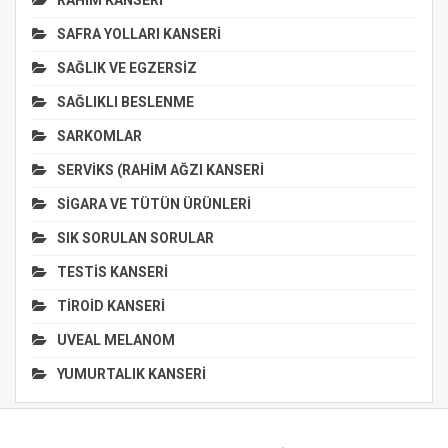
SAFRA YOLLARI KANSERİ
SAĞLIK VE EGZERSİZ
SAĞLIKLI BESLENME
SARKOMLAR
SERVİKS (RAHİM AĞZI KANSERİ
SİGARA VE TÜTÜN ÜRÜNLERİ
SIK SORULAN SORULAR
TESTİS KANSERİ
TİROİD KANSERİ
UVEAL MELANOM
YUMURTALIK KANSERİ