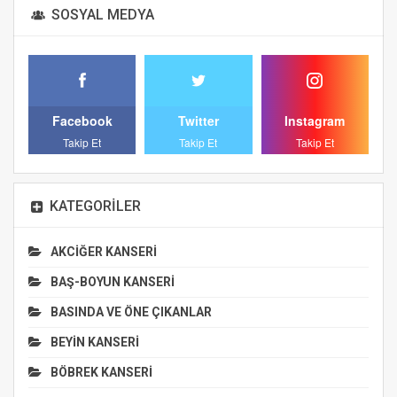
SOSYAL MEDYA
Facebook
Twitter
Instagram
Takip Et
Takip Et
Takip Et
KATEGORILER
AKCİĞER KANSERİ
BAŞ-BOYUN KANSERİ
BASINDA VE ÖNE ÇIKANLAR
BEYİN KANSERİ
BÖBREK KANSERİ