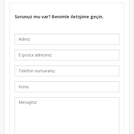
Sorunuz mu var? Benimle iletişime geçin.