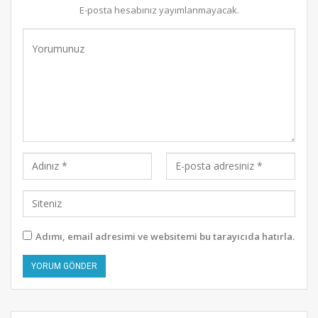
E-posta hesabınız yayımlanmayacak.
Adımı, email adresimi ve websitemi bu tarayıcıda hatırla.
Alternative: