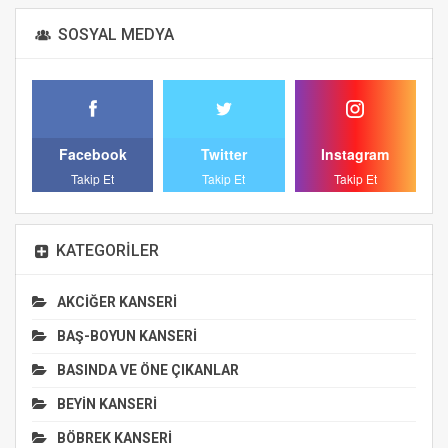
SOSYAL MEDYA
Facebook
Twitter
Instagram
Takip Et
Takip Et
Takip Et
KATEGORILER
AKCİĞER KANSERİ
BAŞ-BOYUN KANSERİ
BASINDA VE ÖNE ÇIKANLAR
BEYİN KANSERİ
BÖBREK KANSERİ