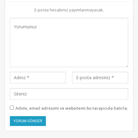
E-posta hesabınız yayımlanmayacak.
Adımı, email adresimi ve websitemi bu tarayıcıda hatırla.
Alternative: