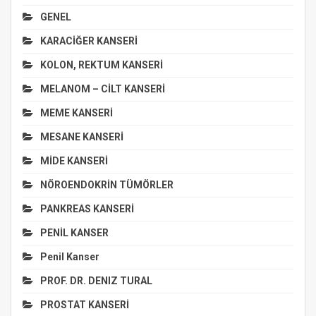
GENEL
KARACİĞER KANSERİ
KOLON, REKTUM KANSERİ
MELANOM – CİLT KANSERİ
MEME KANSERİ
MESANE KANSERİ
MİDE KANSERİ
NÖROENDOKRİN TÜMÖRLER
PANKREAS KANSERİ
PENİL KANSER
Penil Kanser
PROF. DR. DENIZ TURAL
PROSTAT KANSERİ