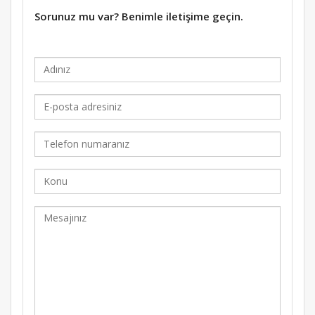
Sorunuz mu var? Benimle iletişime geçin.