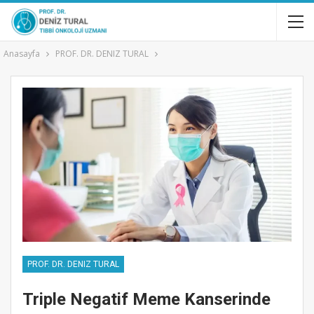
Anasayfa
PROF. DR. DENIZ TURAL
PROF. DR. DENIZ TURAL
Triple Negatif Meme Kanserinde