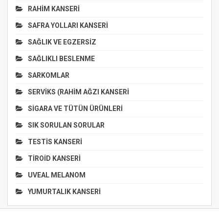
RAHİM KANSERİ
SAFRA YOLLARI KANSERİ
SAĞLIK VE EGZERSİZ
SAĞLIKLI BESLENME
SARKOMLAR
SERVİKS (RAHİM AĞZI KANSERİ
SİGARA VE TÜTÜN ÜRÜNLERİ
SIK SORULAN SORULAR
TESTİS KANSERİ
TİROİD KANSERİ
UVEAL MELANOM
YUMURTALIK KANSERİ