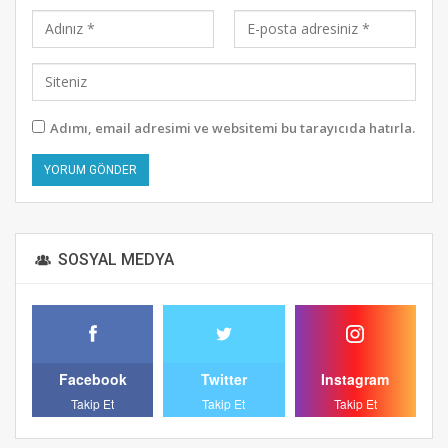
Adımı, email adresimi ve websitemi bu tarayıcıda hatırla.
Alternative:
SOSYAL MEDYA
Facebook
Twitter
Instagram
Takip Et
Takip Et
Takip Et