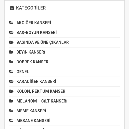
KATEGORILER
AKCİĞER KANSERİ
BAŞ-BOYUN KANSERİ
BASINDA VE ÖNE ÇIKANLAR
BEYİN KANSERİ
BÖBREK KANSERİ
GENEL
KARACİĞER KANSERİ
KOLON, REKTUM KANSERİ
MELANOM – CİLT KANSERİ
MEME KANSERİ
MESANE KANSERİ