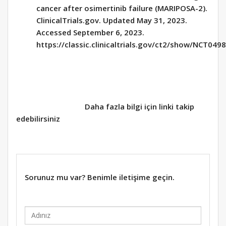
cancer after osimertinib failure (MARIPOSA-2).
ClinicalTrials.gov. Updated May 31, 2023.
Accessed September 6, 2023.
https://classic.clinicaltrials.gov/ct2/show/NCT049
Daha fazla bilgi için linki takip
edebilirsiniz
Sorunuz mu var? Benimle iletişime geçin.