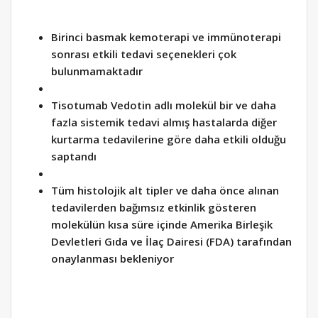
Birinci basmak kemoterapi ve immünoterapi
sonrası etkili tedavi seçenekleri çok
bulunmamaktadır
Tisotumab Vedotin adlı molekül bir ve daha
fazla sistemik tedavi almış hastalarda diğer
kurtarma tedavilerine göre daha etkili olduğu
saptandı
Tüm histolojik alt tipler ve daha önce alınan
tedavilerden bağımsız etkinlik gösteren
molekülün kısa süre içinde Amerika Birleşik
Devletleri Gıda ve İlaç Dairesi (FDA) tarafından
onaylanması bekleniyor