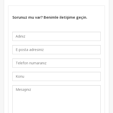
Sorunuz mu var? Benimle iletişime geçin.