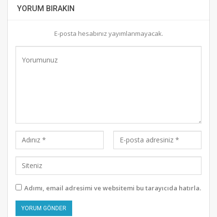
YORUM BIRAKIN
E-posta hesabınız yayımlanmayacak.
Adımı, email adresimi ve websitemi bu tarayıcıda hatırla.