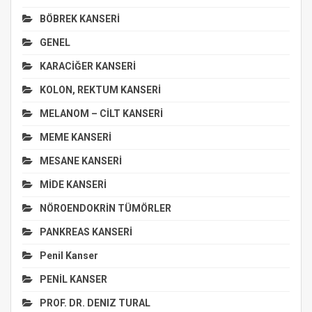
BÖBREK KANSERİ
GENEL
KARACİĞER KANSERİ
KOLON, REKTUM KANSERİ
MELANOM – CİLT KANSERİ
MEME KANSERİ
MESANE KANSERİ
MİDE KANSERİ
NÖROENDOKRİN TÜMÖRLER
PANKREAS KANSERİ
Penil Kanser
PENİL KANSER
PROF. DR. DENIZ TURAL