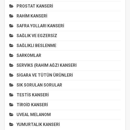
PROSTAT KANSERİ
RAHİM KANSERİ
SAFRA YOLLARI KANSERİ
SAĞLIK VE EGZERSİZ
SAĞLIKLI BESLENME
SARKOMLAR
SERVİKS (RAHİM AĞZI KANSERİ
SİGARA VE TÜTÜN ÜRÜNLERİ
SIK SORULAN SORULAR
TESTİS KANSERİ
TİROİD KANSERİ
UVEAL MELANOM
YUMURTALIK KANSERİ