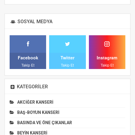
Alternative:
SOSYAL MEDYA
Facebook
Twitter
Instagram
Takip Et
Takip Et
Takip Et
KATEGORILER
AKCİĞER KANSERİ
BAŞ-BOYUN KANSERİ
BASINDA VE ÖNE ÇIKANLAR
BEYİN KANSERİ