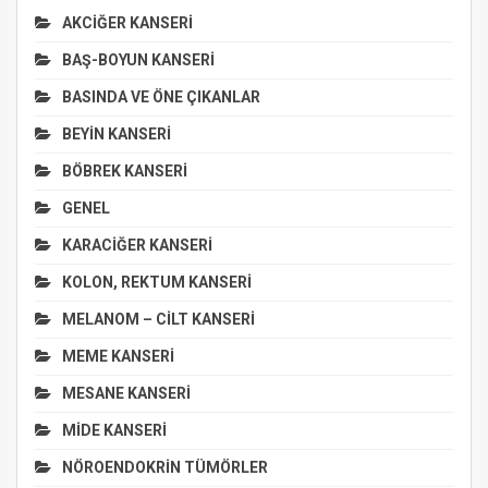
AKCİĞER KANSERİ
BAŞ-BOYUN KANSERİ
BASINDA VE ÖNE ÇIKANLAR
BEYİN KANSERİ
BÖBREK KANSERİ
GENEL
KARACİĞER KANSERİ
KOLON, REKTUM KANSERİ
MELANOM – CİLT KANSERİ
MEME KANSERİ
MESANE KANSERİ
MİDE KANSERİ
NÖROENDOKRİN TÜMÖRLER