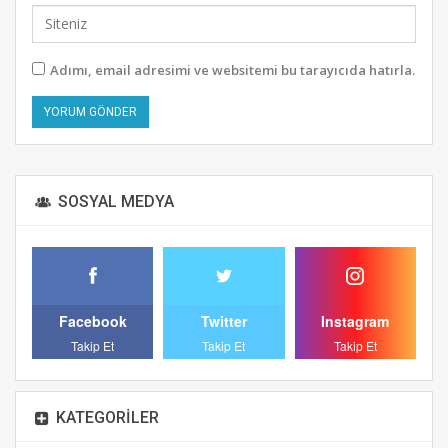
Adımı, email adresimi ve websitemi bu tarayıcıda hatırla.
Alternative:
SOSYAL MEDYA
Facebook
Twitter
Instagram
Takip Et
Takip Et
Takip Et
KATEGORILER