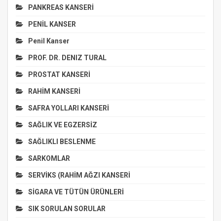
PANKREAS KANSERİ
PENİL KANSER
Penil Kanser
PROF. DR. DENIZ TURAL
PROSTAT KANSERİ
RAHİM KANSERİ
SAFRA YOLLARI KANSERİ
SAĞLIK VE EGZERSİZ
SAĞLIKLI BESLENME
SARKOMLAR
SERVİKS (RAHİM AĞZI KANSERİ
SİGARA VE TÜTÜN ÜRÜNLERİ
SIK SORULAN SORULAR