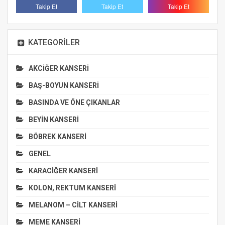
Takip Et
Takip Et
Takip Et
KATEGORILER
AKCİĞER KANSERİ
BAŞ-BOYUN KANSERİ
BASINDA VE ÖNE ÇIKANLAR
BEYİN KANSERİ
BÖBREK KANSERİ
GENEL
KARACİĞER KANSERİ
KOLON, REKTUM KANSERİ
MELANOM – CİLT KANSERİ
MEME KANSERİ