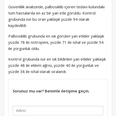
Güvenlilik analizinde, palbosiklib içeren tedavi kolundaki
tüm hastalarda en az bir yan etki görüldü. Kontrol
grubunda ise bu oran yaklaşık yüzde 94 olarak
kaydedildi.
Palbosiklib grubunda en sık görülen yan etkiler yaklaşık
yüzde 78 ile nötropeni, yüzde 71 ile ishal ve yüzde 54
ile yorgunluk oldu.
Kontrol grubunda ise en sık bildirilen yan etkiler yaklaşık
yüzde 48 ile eklem ağrısı, yüzde 40 ile yorgunluk ve
yüzde 38 ile ishal olarak sıralandı.
Sorunuz mu var? Benimle iletişime geçin.