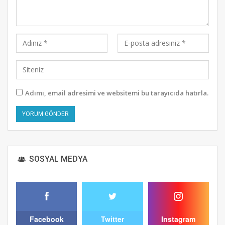
Adımı, email adresimi ve websitemi bu tarayıcıda hatırla.
Alternative:
SOSYAL MEDYA
Facebook
Twitter
Instagram