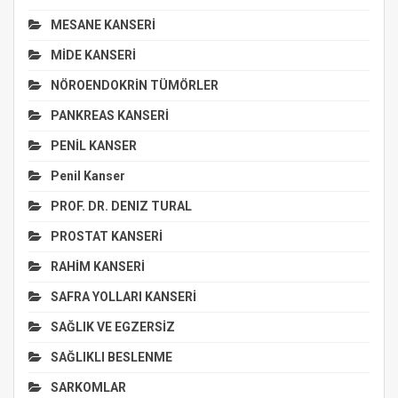
MESANE KANSERİ
MİDE KANSERİ
NÖROENDOKRİN TÜMÖRLER
PANKREAS KANSERİ
PENİL KANSER
Penil Kanser
PROF. DR. DENIZ TURAL
PROSTAT KANSERİ
RAHİM KANSERİ
SAFRA YOLLARI KANSERİ
SAĞLIK VE EGZERSİZ
SAĞLIKLI BESLENME
SARKOMLAR