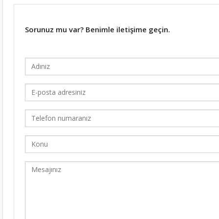
Sorunuz mu var? Benimle iletişime geçin.