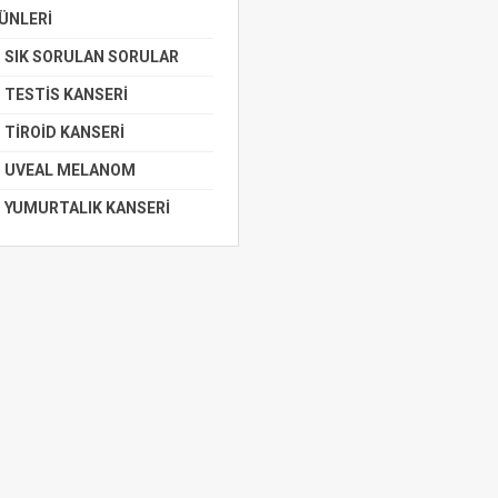
ÜNLERİ
SIK SORULAN SORULAR
TESTİS KANSERİ
TİROİD KANSERİ
UVEAL MELANOM
YUMURTALIK KANSERİ